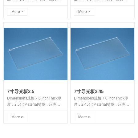
力/PC颗粒
力/PC颗粒
More >
More >
7寸导光板2.5
7寸导光板2.45
Dimensions规格:7.0 InchThick厚
Dimensions规格:7.0 InchThick厚
度：2.5(T)Material材质：压克
度：2.45(T)Material材质：压克
力/PC颗粒
力/PC颗粒
More >
More >