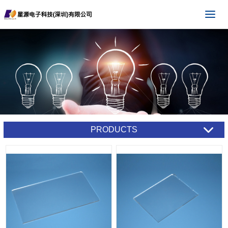
PRODUCTS