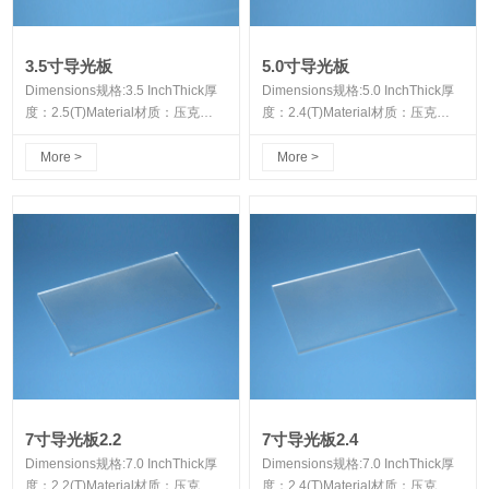
3.5寸导光板
5.0寸导光板
Dimensions规格:3.5 InchThick厚
Dimensions规格:5.0 InchThick厚
度：2.5(T)Material材质：压克
度：2.4(T)Material材质：压克
力/PC颗粒
力/PC颗粒
More >
More >
7寸导光板2.2
7寸导光板2.4
Dimensions规格:7.0 InchThick厚
Dimensions规格:7.0 InchThick厚
度：2.2(T)Material材质：压克
度：2.4(T)Material材质：压克